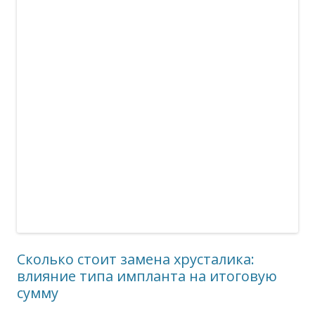
Сколько стоит замена хрусталика:
влияние типа импланта на итоговую
сумму