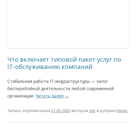
Что включает типовой пакет услуг по
IT-обслуживанию компаний
Стабильная работа IT-инфраструктуры — залог
бесперебойной деятельности любой современной
организации.
Читать далее
→
Запись опубликована
21.05.2026
автором
gdz
в рубрике
News
.