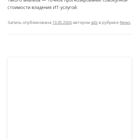
стоимости владения ИТ-услугой.
Запись опубликована
13.05.2026
автором
gdz
в рубрике
News
.