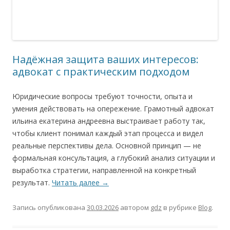
Надёжная защита ваших интересов:
адвокат с практическим подходом
Юридические вопросы требуют точности, опыта и
умения действовать на опережение. Грамотный адвокат
ильина екатерина андреевна выстраивает работу так,
чтобы клиент понимал каждый этап процесса и видел
реальные перспективы дела. Основной принцип — не
формальная консультация, а глубокий анализ ситуации и
выработка стратегии, направленной на конкретный
результат.
Читать далее
→
Запись опубликована
30.03.2026
автором
gdz
в рубрике
Blog
.