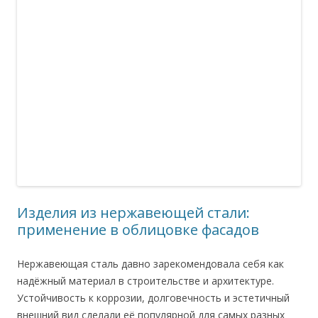
Изделия из нержавеющей стали:
применение в облицовке фасадов
Нержавеющая сталь давно зарекомендовала себя как
надёжный материал в строительстве и архитектуре.
Устойчивость к коррозии, долговечность и эстетичный
внешний вид сделали её популярной для самых разных