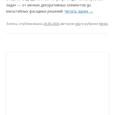
задач — от мелких декоративных элементов до
масштабных фасадных решений.
Читать далее
→
Запись опубликована
26.05.2026
автором
gdz
в рубрике
News
.