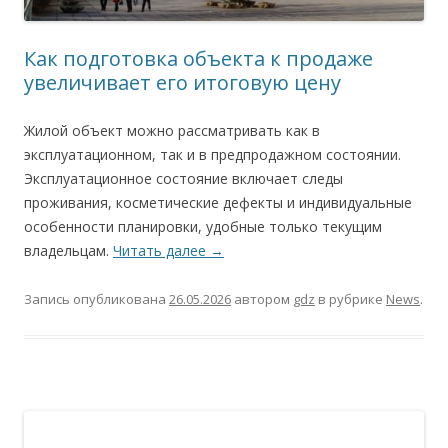
Как подготовка объекта к продаже
увеличивает его итоговую цену
Жилой объект можно рассматривать как в
эксплуатационном, так и в предпродажном состоянии.
Эксплуатационное состояние включает следы
проживания, косметические дефекты и индивидуальные
особенности планировки, удобные только текущим
владельцам.
Читать далее
→
Запись опубликована
26.05.2026
автором
gdz
в рубрике
News
.