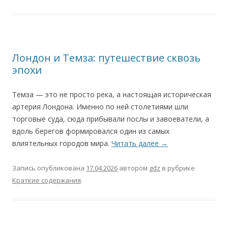
Лондон и Темза: путешествие сквозь
эпохи
Темза — это не просто река, а настоящая историческая
артерия Лондона. Именно по ней столетиями шли
торговые суда, сюда прибывали послы и завоеватели, а
вдоль берегов формировался один из самых
влиятельных городов мира.
Читать далее
→
Запись опубликована
17.04.2026
автором
gdz
в рубрике
Краткие содержания
.