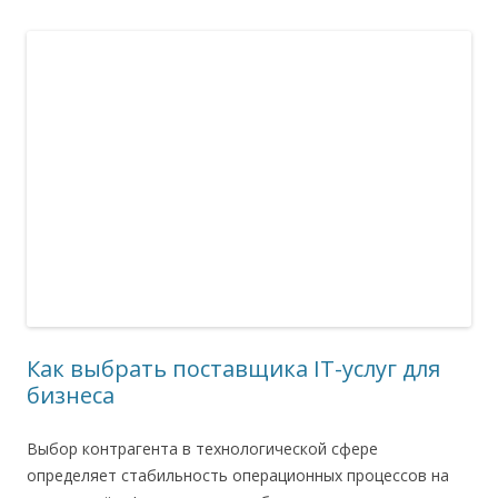
Как выбрать поставщика IT-услуг для
бизнеса
Выбор контрагента в технологической сфере
определяет стабильность операционных процессов на