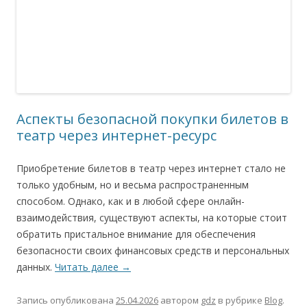
Аспекты безопасной покупки билетов в
театр через интернет-ресурс
Приобретение билетов в театр через интернет стало не
только удобным, но и весьма распространенным
способом. Однако, как и в любой сфере онлайн-
взаимодействия, существуют аспекты, на которые стоит
обратить пристальное внимание для обеспечения
безопасности своих финансовых средств и персональных
данных.
Читать далее
→
Запись опубликована
25.04.2026
автором
gdz
в рубрике
Blog
.