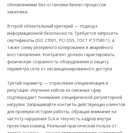
обновлениями без остановки бизнес-процессов
заказчика.
Второй обязательный критерий — подход к
информационной безопасности. Требуется запросить
сертификаты (ISO 27001, PCI DSS, ГОСТ Р 57580.1), а
также схему резервного копирования и аварийного
восстановления. Контрагент должен гарантировать
физическую сохранность оборудования и защиту
периметра сети от несанкционированного доступа.
Третий параметр — отраслевая специализация и
репутация. Изучение кейсов из смежных сфер
подтверждает понимание специфической регуляторной
нагрузки. Запрашивайте контакты действующих клиентов
для проверки истории работы, обращая внимание на
частоту нарушения SLA и текучесть кадров внутри
проектных команд. Реальная практическая польза от
такого анализа — точное прогнозирование совокупной