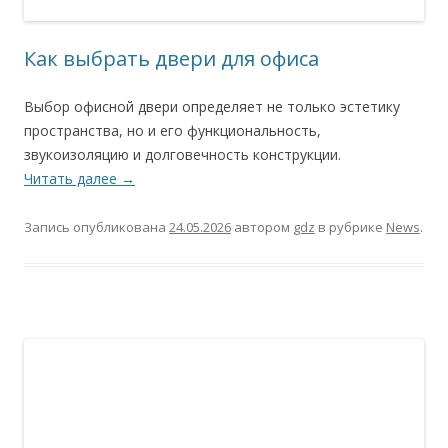
Как выбрать двери для офиса
Выбор офисной двери определяет не только эстетику
пространства, но и его функциональность,
звукоизоляцию и долговечность конструкции.
Читать далее
→
Запись опубликована
24.05.2026
автором
gdz
в рубрике
News
.