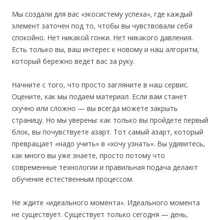
Мы создали для вас «экосистему успеха», где каждый
элемент заточен под то, чтобы вы чувствовали себя
спокойно. Нет никакой гонки. Нет никакого давления.
Есть только вы, ваш интерес к новому и наш алгоритм,
который бережно ведет вас за руку.
Начните с того, что просто загляните в наш сервис.
Оцените, как мы подаем материал. Если вам станет
скучно или сложно — вы всегда можете закрыть
страницу. Но мы уверены: как только вы пройдете первый
блок, вы почувствуете азарт. Тот самый азарт, который
превращает «надо учить» в «хочу узнать». Вы удивитесь,
как много вы уже знаете, просто потому что
современные технологии и правильная подача делают
обучение естественным процессом.
Не ждите «идеального момента». Идеального момента
не существует. Существует только сегодня — день,