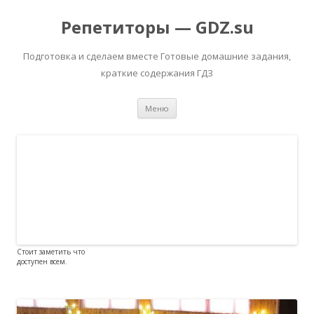
Репетиторы — GDZ.su
Подготовка и сделаем вместе Готовые домашние задания,
краткие содержания ГДЗ
Перейти к содержимому
Меню
Стоит заметить что
доступен всем.