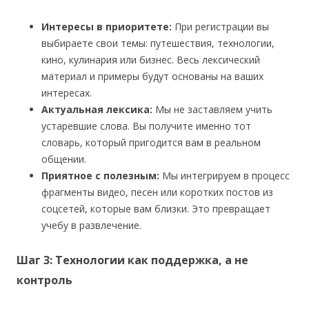
Интересы в приоритете:
При регистрации вы
выбираете свои темы: путешествия, технологии,
кино, кулинария или бизнес. Весь лексический
материал и примеры будут основаны на ваших
интересах.
Актуальная лексика:
Мы не заставляем учить
устаревшие слова. Вы получите именно тот
словарь, который пригодится вам в реальном
общении.
Приятное с полезным:
Мы интегрируем в процесс
фрагменты видео, песен или коротких постов из
соцсетей, которые вам близки. Это превращает
учебу в развлечение.
Шаг 3: Технологии как поддержка, а не
контроль