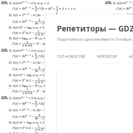
Репетиторы — GDZ
Подготовка и сделаем вместе Готовые
ТОП НОВОСТЕЙ
РЕПЕТИТОР
Н