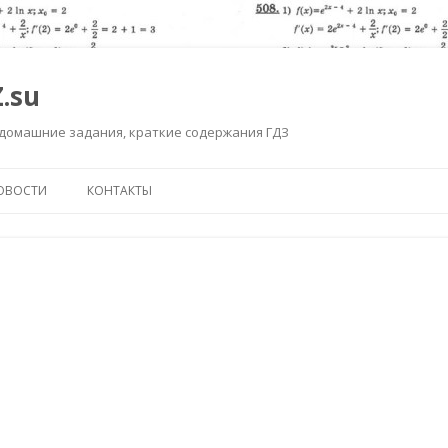
.su
 домашние задания, краткие содержания ГДЗ
Перейти к содержимому
ОВОСТИ
КОНТАКТЫ