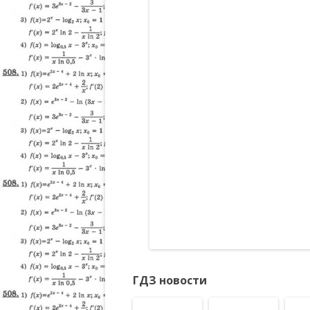
ГДЗ новости