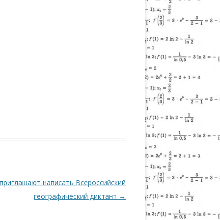
приглашают написать Всероссийский
географический диктант
→