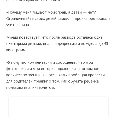
«Почему меня лишают моих прав, а детей — нет?
Ограничивайте своих детей сами», — проинформировала
учительница.
Минди повествует, что после развода осталась одна
с четырьмя детьми, впала в депрессию и похудела до 45
килограмм.
«Я получаю комментарии и сообщения, что мои
фотографии и моя история вдохновляют огромное
количество женщин». Босс школы пообещал провести
для родителей тренинг о том, как обучить ребенка
пользоваться интернетом.