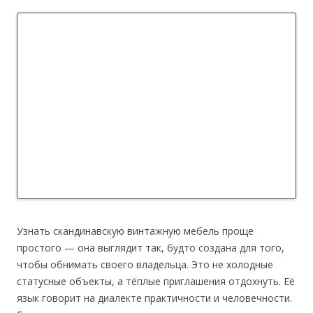
Узнать скандинавскую винтажную мебель проще
простого — она выглядит так, будто создана для того,
чтобы обнимать своего владельца. Это не холодные
статусные объекты, а тёплые приглашения отдохнуть. Её
язык говорит на диалекте практичности и человечности.