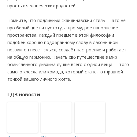
простых человеческих радостей.
Помните, что подлинный скандинавский стиль — это не
про белый цвет и пустоту, а про мудрое наполнение
пространства. Каждый предмет в этой философии
подобен хорошо подобранному слову в лаконичной
поэзии: он несёт смысл, создаёт настроение и работает
на общую гармонию. Начать свӧ путешествие в мир
осмысленного дизайна лучше всего с одной вещи — того
самого кресла или комода, который станет отправной
точкой вашего личного хюгге.
ГДЗ новости