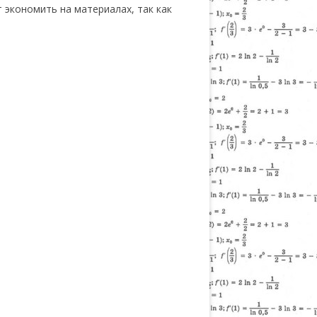
 экономить на материалах, так как