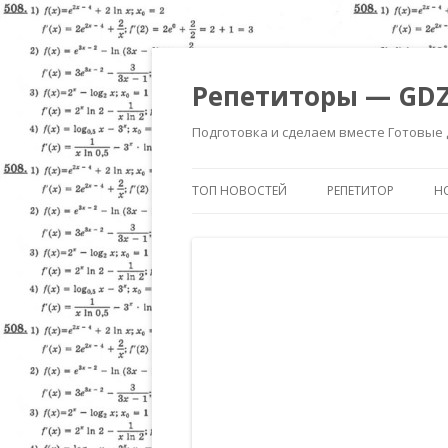
Репетиторы — GDZ
Подготовка и сделаем вместе Готовые
ТОП НОВОСТЕЙ
РЕПЕТИТОР
Н