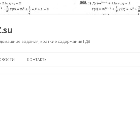
.su
 домашние задания, краткие содержания ГДЗ
Перейти к содержимому
ОВОСТИ
КОНТАКТЫ