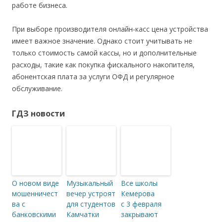
работе бизнеса.
При выборе производителя онлайн-касс цена устройства
имеет важное значение. Однако стоит учитывать не
только стоимость самой кассы, но и дополнительные
расходы, такие как покупка фискального накопителя,
абонентская плата за услуги ОФД и регулярное
обслуживание.
ГДЗ новости
О новом виде
Музыкальный
Все школы
мошенничест
вечер устроят
Кемерова
ва с
для студентов
с 3 февраля
банковскими
Камчатки
закрывают