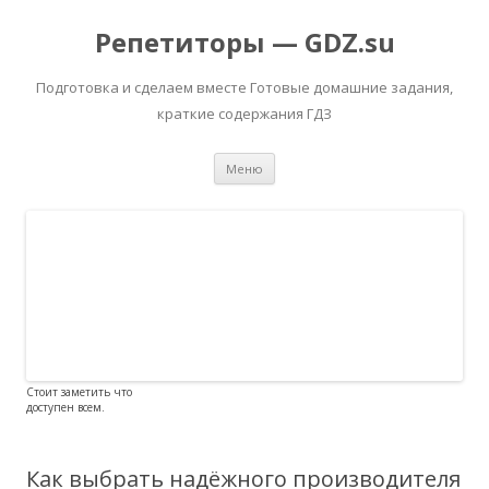
Репетиторы — GDZ.su
Подготовка и сделаем вместе Готовые домашние задания,
краткие содержания ГДЗ
Перейти к содержимому
Меню
Стоит заметить что
доступен всем.
Как выбрать надёжного производителя