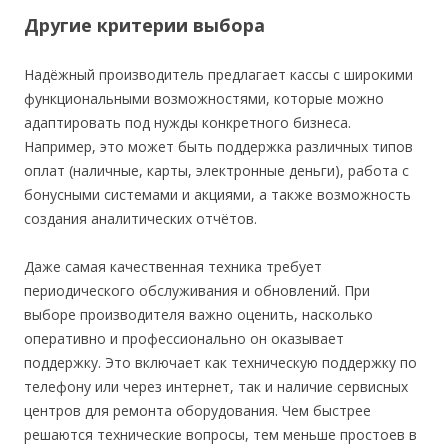
Другие критерии выбора
Надёжный производитель предлагает кассы с широкими
функциональными возможностями, которые можно
адаптировать под нужды конкретного бизнеса.
Например, это может быть поддержка различных типов
оплат (наличные, карты, электронные деньги), работа с
бонусными системами и акциями, а также возможность
создания аналитических отчётов.
Даже самая качественная техника требует
периодического обслуживания и обновлений. При
выборе производителя важно оценить, насколько
оперативно и профессионально он оказывает
поддержку. Это включает как техническую поддержку по
телефону или через интернет, так и наличие сервисных
центров для ремонта оборудования. Чем быстрее
решаются технические вопросы, тем меньше простоев в