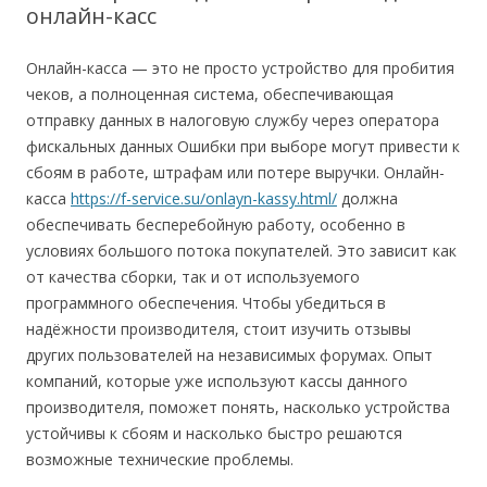
онлайн-касс
Онлайн-касса — это не просто устройство для пробития
чеков, а полноценная система, обеспечивающая
отправку данных в налоговую службу через оператора
фискальных данных Ошибки при выборе могут привести к
сбоям в работе, штрафам или потере выручки.
Онлайн-
касса
https://f-service.su/onlayn-kassy.html/
должна
обеспечивать бесперебойную работу, особенно в
условиях большого потока покупателей. Это зависит как
от качества сборки, так и от используемого
программного обеспечения. Чтобы убедиться в
надёжности производителя, стоит изучить отзывы
других пользователей на независимых форумах. Опыт
компаний, которые уже используют кассы данного
производителя, поможет понять, насколько устройства
устойчивы к сбоям и насколько быстро решаются
возможные технические проблемы.