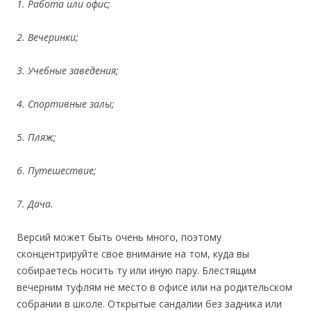
1. Работа или офис;
2. Вечеринки;
3. Учебные заведения;
4. Спортивные залы;
5. Пляж;
6. Путешествие;
7. Дача.
Версий может быть очень много, поэтому
сконцентрируйте свое внимание на том, куда вы
собираетесь носить ту или иную пару. Блестящим
вечерним туфлям не место в офисе или на родительском
собрании в школе. Открытые сандалии без задника или