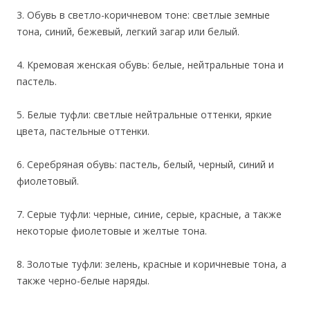
3. Обувь в светло-коричневом тоне: светлые земные
тона, синий, бежевый, легкий загар или белый.
4. Кремовая женская обувь: белые, нейтральные тона и
пастель.
5. Белые туфли: светлые нейтральные оттенки, яркие
цвета, пастельные оттенки.
6. Серебряная обувь: пастель, белый, черный, синий и
фиолетовый.
7. Серые туфли: черные, синие, серые, красные, а также
некоторые фиолетовые и желтые тона.
8. Золотые туфли: зелень, красные и коричневые тона, а
также черно-белые наряды.