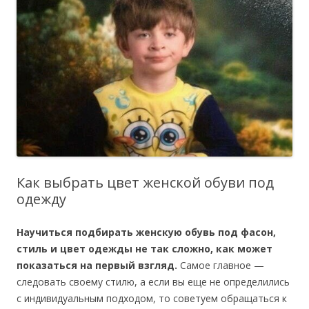
Как выбрать цвет женской обуви под
одежду
Научиться подбирать женскую обувь под фасон,
стиль и цвет одежды не так сложно, как может
показаться на первый взгляд.
Самое главное —
следовать своему стилю, а если вы еще не определились
с индивидуальным подходом, то советуем обращаться к