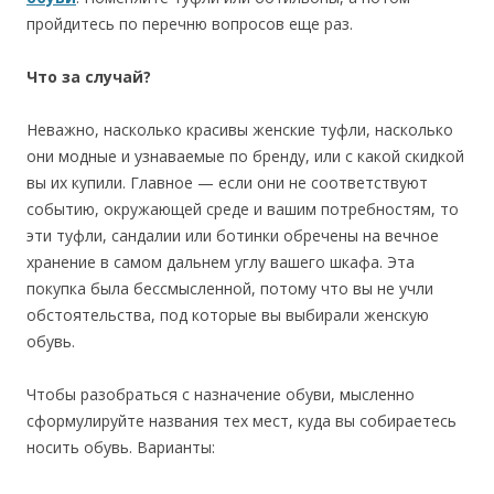
пройдитесь по перечню вопросов еще раз.
Что за случай?
Неважно, насколько красивы женские туфли, насколько
они модные и узнаваемые по бренду, или с какой скидкой
вы их купили. Главное — если они не соответствуют
событию, окружающей среде и вашим потребностям, то
эти туфли, сандалии или ботинки обречены на вечное
хранение в самом дальнем углу вашего шкафа. Эта
покупка была бессмысленной, потому что вы не учли
обстоятельства, под которые вы выбирали женскую
обувь.
Чтобы разобраться с назначение обуви, мысленно
сформулируйте названия тех мест, куда вы собираетесь
носить обувь. Варианты: