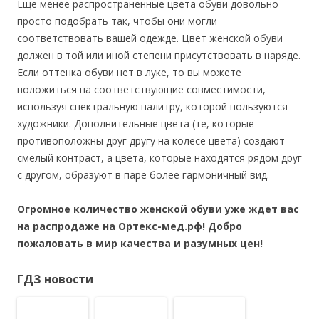
Еще менее распространенные цвета обуви довольно
просто подобрать так, чтобы они могли
соответствовать вашей одежде. Цвет женской обуви
должен в той или иной степени присутствовать в наряде.
Если оттенка обуви нет в луке, то вы можете
положиться на соответствующие совместимости,
используя спектральную палитру, которой пользуются
художники. Дополнительные цвета (те, которые
противоположны друг другу на колесе цвета) создают
смелый контраст, а цвета, которые находятся рядом друг
с другом, образуют в паре более гармоничный вид.
Огромное количество женской обуви уже ждет вас
на распродаже на Ортекс-мед.рф! Добро
пожаловать в мир качества и разумных цен!
ГДЗ новости