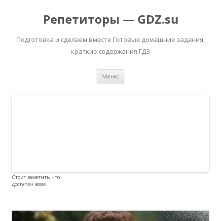
Репетиторы — GDZ.su
Подготовка и сделаем вместе Готовые домашние задания,
краткие содержания ГДЗ
Перейти к содержимому
Меню
Стоит заметить что
доступен всем.