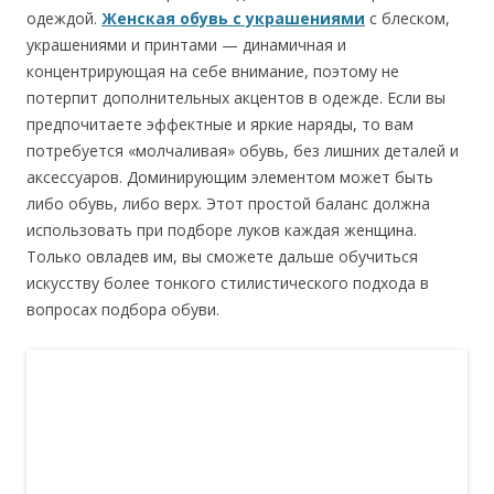
одеждой.
Женская обувь с украшениями
с блеском,
украшениями и принтами — динамичная и
концентрирующая на себе внимание, поэтому не
потерпит дополнительных акцентов в одежде. Если вы
предпочитаете эффектные и яркие наряды, то вам
потребуется «молчаливая» обувь, без лишних деталей и
аксессуаров. Доминирующим элементом может быть
либо обувь, либо верх. Этот простой баланс должна
использовать при подборе луков каждая женщина.
Только овладев им, вы сможете дальше обучиться
искусству более тонкого стилистического подхода в
вопросах подбора обуви.