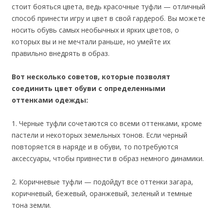
стоит бояться цвета, ведь красочные туфли — отличный
способ принести игру и цвет в свой гардероб. Вы можете
носить обувь самых необычных и ярких цветов, о
которых вы и не мечтали раньше, но умейте их
правильно внедрять в образ.
Вот несколько советов, которые позволят
соединить цвет обуви с определенными
оттенками одежды:
1. Черные туфли сочетаются со всеми оттенками, кроме
пастели и некоторых земельных тонов. Если черный
повторяется в наряде и в обуви, то потребуются
аксессуары, чтобы привнести в образ немного динамики.
2. Коричневые туфли — подойдут все оттенки загара,
коричневый, бежевый, оранжевый, зеленый и темные
тона земли.