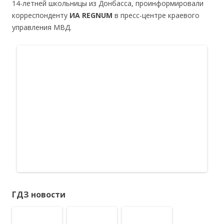
14-летней школьницы из Донбасса, проинформировали
корреспонденту
ИА REGNUM
в пресс-центре краевого
управления МВД.
ГДЗ новости