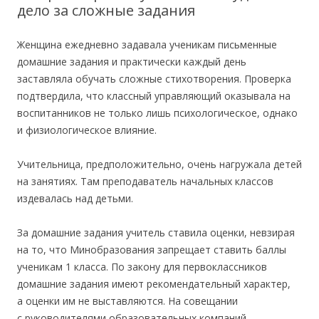
дело за сложные задания
Женщина ежедневно задавала ученикам письменные
домашние задания и практически каждый день
заставляла обучать сложные стихотворения. Проверка
подтвердила, что классный управляющий оказывала на
воспитанников не только лишь психологическое, однако
и физиологическое влияние.
Учительница, предположительно, очень нагружала детей
на занятиях. Там преподаватель начальных классов
издевалась над детьми.
За домашние задания учитель ставила оценки, невзирая
на то, что Минобразования запрещает ставить баллы
ученикам 1 класса. По закону для первоклассников
домашние задания имеют рекомендательный характер,
а оценки им не выставляются. На совещании
с руководителями образовательных компаний