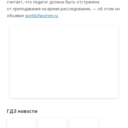
считает, что педагог должна быть отстранена
от преподавания на время расследования, — об этом он
объявил
worldofwomen.ru
.
ГДЗ новости