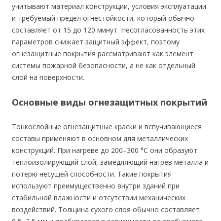
учитывают материал конструкции, условия эксплуатации
и требуемый предел огнестойкости, который обычно
составляет от 15 до 120 минут. Несогласованность этих
параметров снижает защитный эффект, поэтому
огнезащитные покрытия рассматривают как элемент
системы пожарной безопасности, а не как отдельный
слой на поверхности.
Основные виды огнезащитных покрытий
Тонкослойные огнезащитные краски и вспучивающиеся
составы применяют в основном для металлических
конструкций. При нагреве до 200–300 °C они образуют
теплоизолирующий слой, замедляющий нагрев металла и
потерю несущей способности. Такие покрытия
используют преимущественно внутри зданий при
стабильной влажности и отсутствии механических
воздействий. Толщина сухого слоя обычно составляет