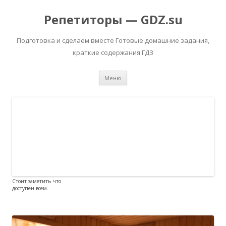
Репетиторы — GDZ.su
Подготовка и сделаем вместе Готовые домашние задания,
краткие содержания ГДЗ
Перейти к содержимому
Меню
Стоит заметить что
доступен всем.