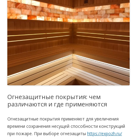
Огнезащитные покрытия: чем
различаются и где применяются
Огнезащитные покрытия применяют для увеличения
времени сохранения несущей способности конструкций
при пожаре.
При выборе огнезащиты
https://expozh.ru/