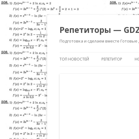
Репетиторы — GDZ
Подготовка и сделаем вместе Готовые
ТОП НОВОСТЕЙ
РЕПЕТИТОР
Н