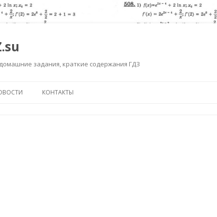
.su
 домашние задания, краткие содержания ГДЗ
Перейти к содержимому
ОВОСТИ
КОНТАКТЫ