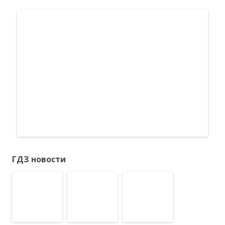
ГДЗ новости