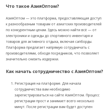
Что такое АзияОптом?
АзияОптом — это платформа, предоставляющая доступ
к разнообразным товарам от азиатских производителей
по конкурентным ценам. Здесь можно найти всё — от
электроники и одежды до спортивного инвентаря и
товаров для активного отдыха, включая сапборды.
Платформа предлагает напрямую сотрудничать с
производителями, обходя посредников, что позволяет
значительно снизить издержки.
Как начать сотрудничество с АзияОптом?
Регистрация на платформе. Для начала
сотрудничества вам необходимо
зарегистрироваться на сайте АзияОптом. Процесс
регистрации прост и занимает всего несколько
минут. После регистрации вам будет доступен