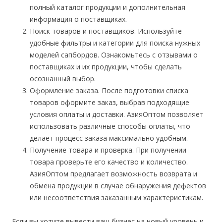
полный каталог продукции и дополнительная
информация о поставщиках.
Поиск товаров и поставщиков. Используйте
удобные фильтры и категории для поиска нужных
моделей сапбордов. Ознакомьтесь с отзывами о
поставщиках и их продукции, чтобы сделать
осознанный выбор.
Оформление заказа. После подготовки списка
товаров оформите заказ, выбрав подходящие
условия оплаты и доставки. АзияОптом позволяет
использовать различные способы оплаты, что
делает процесс заказа максимально удобным.
Получение товара и проверка. При получении
товара проверьте его качество и количество.
АзияОптом предлагает возможность возврата и
обмена продукции в случае обнаружения дефектов
или несоответствия заказанным характеристикам.
Если вы хотите вывести ваш бизнес на новый уровень и