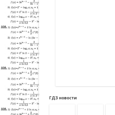
ГДЗ новости