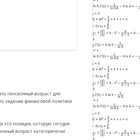
ть пенсионный возраст для
 по задачам финансовой политики
(и это позиция, которую сегодня
сионный возраст категорически