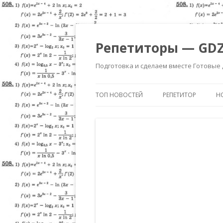
Репетиторы — GDZ
Подготовка и сделаем вместе Готовые
ТОП НОВОСТЕЙ
РЕПЕТИТОР
Н