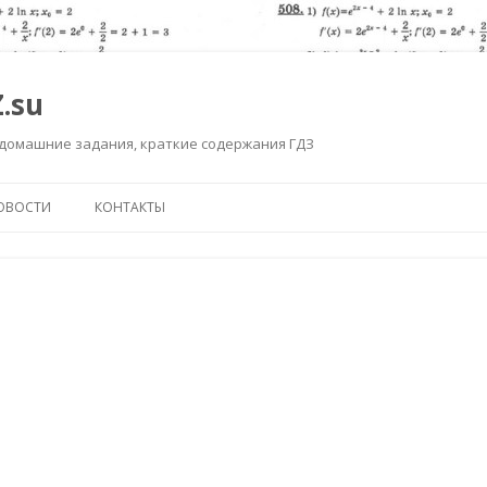
.su
 домашние задания, краткие содержания ГДЗ
Перейти к содержимому
ОВОСТИ
КОНТАКТЫ