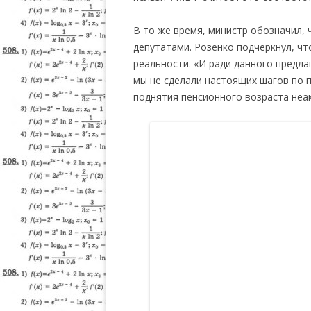
В то же время, министр обозначил,
депутатами. Розенко подчеркнул, чт
реальности. «И ради данного предла
мы не сделали настоящих шагов по 
поднятия пенсионного возраста неа