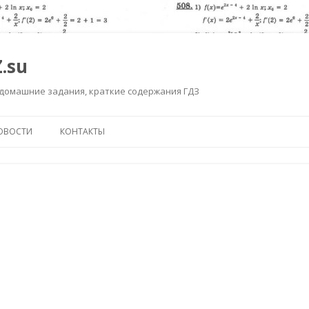
.su
 домашние задания, краткие содержания ГДЗ
Перейти к содержимому
ОВОСТИ
КОНТАКТЫ