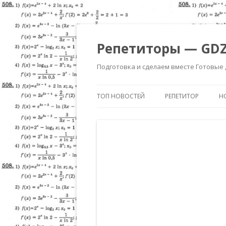
Репетиторы — GDZ
Подготовка и сделаем вместе Готовые
ТОП НОВОСТЕЙ
РЕПЕТИТОР
Н