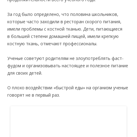
За год было определено, что половина школьников,
которые часто заходили в ресторан скорого питания,
имели проблемы с костной тканью. Дети, питающиеся
в большей степени домашней пищей, имели крепкую
костную ткань, отмечают профессионалы.
Ученые советуют родителям не злоупотреблять фаст-
фудом и организовывать настоящее и полезное питание
для своих детей.
О плохо воздействии «быстрой еды» на организм ученые
говорят не в первый раз.