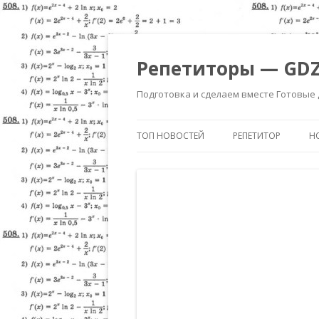
Репетиторы — GDZ
Подготовка и сделаем вместе Готовые
ТОП НОВОСТЕЙ
РЕПЕТИТОР
Н