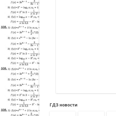
ГДЗ новости