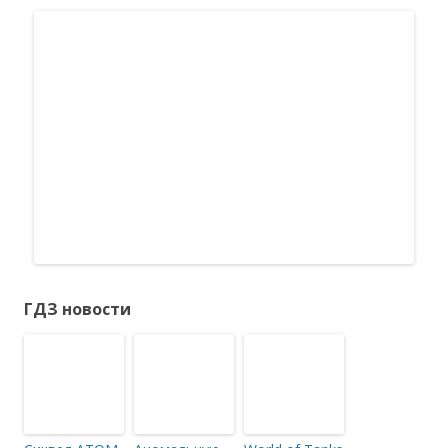
ГДЗ новости