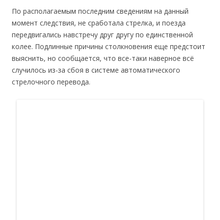
По располагаемым последним сведениям на данный
момент следствия, не сработала стрелка, и поезда
передвигались навстречу друг другу по единственной
колее. Подлинные причины столкновения еще предстоит
выяснить, но сообщается, что все-таки наверное всё
случилось из-за сбоя в системе автоматического
стрелочного перевода.