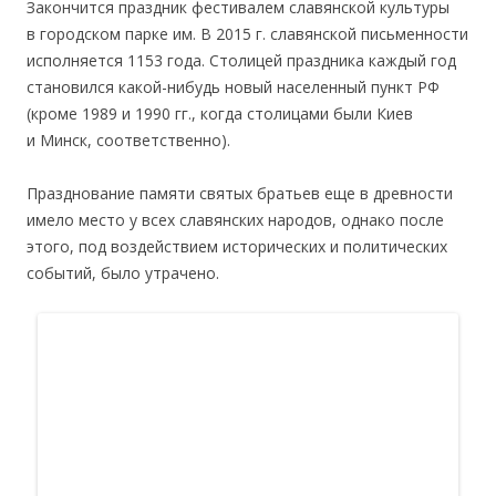
Закончится праздник фестивалем славянской культуры
в городском парке им. В 2015 г. славянской письменности
исполняется 1153 года. Столицей праздника каждый год
становился какой-нибудь новый населенный пункт РФ
(кроме 1989 и 1990 гг., когда столицами были Киев
и Минск, соответственно).
Празднование памяти святых братьев еще в древности
имело место у всех славянских народов, однако после
этого, под воздействием исторических и политических
событий, было утрачено.