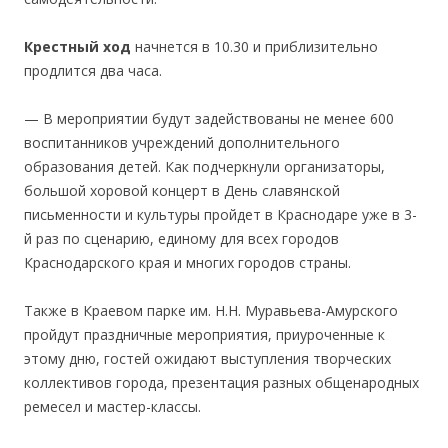
Крестный ход
начнется в 10.30 и приблизительно
продлится два часа.
— В мероприятии будут задействованы не менее 600
воспитанников учреждений дополнительного
образования детей. Как подчеркнули организаторы,
большой хоровой концерт в День славянской
письменности и культуры пройдет в Краснодаре уже в 3-
й раз по сценарию, единому для всех городов
Краснодарского края и многих городов страны.
Также в Краевом парке им. Н.Н. Муравьева-Амурского
пройдут праздничные мероприятия, приуроченные к
этому дню, гостей ожидают выступления творческих
коллективов города, презентация разных общенародных
ремесел и мастер-классы.