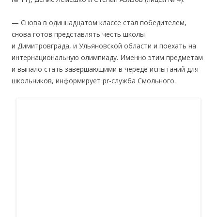
— Снова в одиннадцатом классе стал победителем,
снова готов представлять честь школы
и Димитровграда, и Ульяновской области и поехать на
интернациональную олимпиаду. Именно этим предметам
и выпало стать завершающими в череде испытаний для
школьников, информирует pr-служба Смольного.