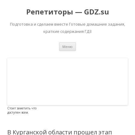
Репетиторы — GDZ.su
Подготовка и сделаем вместе Готовые домашние задания,
краткие содержания ГДЗ
Перейти к содержимому
Меню
Стоит заметить что
доступен всем.
В Курганской области прошел этап