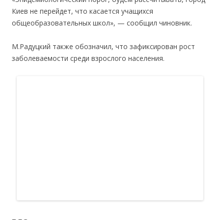
Киев не перейдет, что касается учащихся
общеобразовательных школ», — сообщил чиновник.
М.Радуцкий также обозначил, что зафиксирован рост
заболеваемости среди взрослого населения.