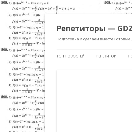
Репетиторы — GDZ
Подготовка и сделаем вместе Готовые
ТОП НОВОСТЕЙ
РЕПЕТИТОР
Н