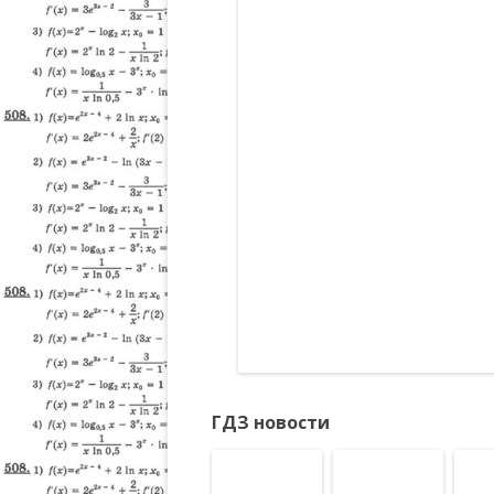
ГДЗ новости