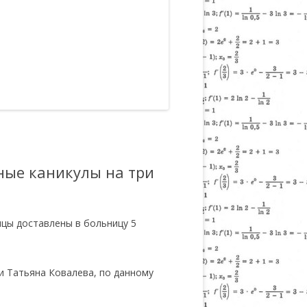
ные каникулы на три
ицы доставлены в больницу 5
и Татьяна Ковалева, по данному