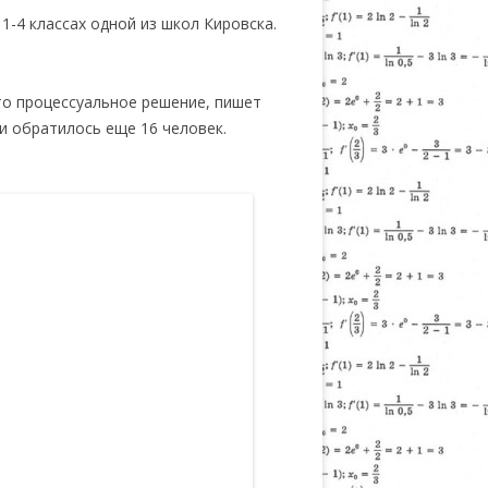
-4 классах одной из школ Кировска.
то процессуальное решение, пишет
и обратилось еще 16 человек.