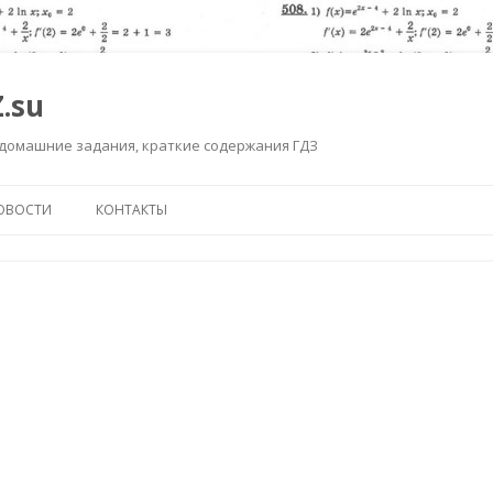
.su
 домашние задания, краткие содержания ГДЗ
Перейти к содержимому
ОВОСТИ
КОНТАКТЫ