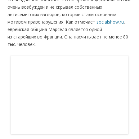
очень возбужден и не скрывал собственных
антисемитских взглядов, которые стали основным
мотивом правонарушения. Как отмечает
socialshow.ru
,
еврейская община Марселя является одной
из старейших во Франции. Она насчитывает не менее 80
тыс. человек.