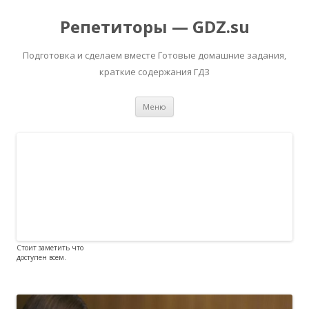
Репетиторы — GDZ.su
Подготовка и сделаем вместе Готовые домашние задания,
краткие содержания ГДЗ
Перейти к содержимому
Меню
Стоит заметить что
доступен всем.