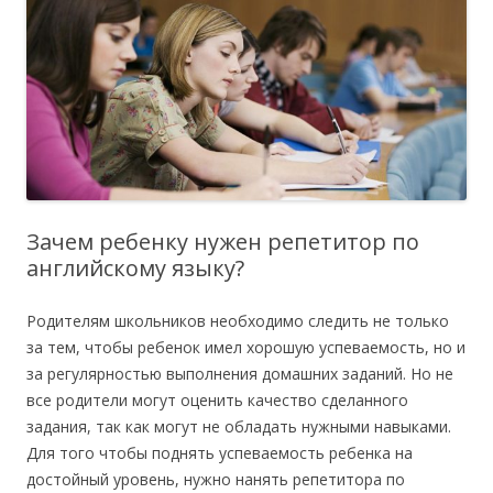
Зачем ребенку нужен репетитор по
английскому языку?
Родителям школьников необходимо следить не только
за тем, чтобы ребенок имел хорошую успеваемость, но и
за регулярностью выполнения домашних заданий. Но не
все родители могут оценить качество сделанного
задания, так как могут не обладать нужными навыками.
Для того чтобы поднять успеваемость ребенка на
достойный уровень, нужно нанять репетитора по