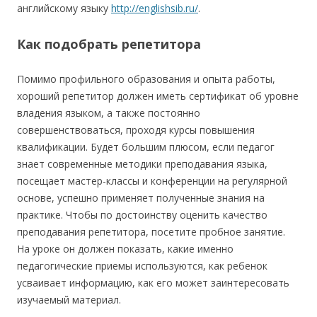
английскому языку
http://englishsib.ru/
.
Как подобрать репетитора
Помимо профильного образования и опыта работы,
хороший репетитор должен иметь сертификат об уровне
владения языком, а также постоянно
совершенствоваться, проходя курсы повышения
квалификации. Будет большим плюсом, если педагог
знает современные методики преподавания языка,
посещает мастер-классы и конференции на регулярной
основе, успешно применяет полученные знания на
практике. Чтобы по достоинству оценить качество
преподавания репетитора, посетите пробное занятие.
На уроке он должен показать, какие именно
педагогические приемы используются, как ребенок
усваивает информацию, как его может заинтересовать
изучаемый материал.