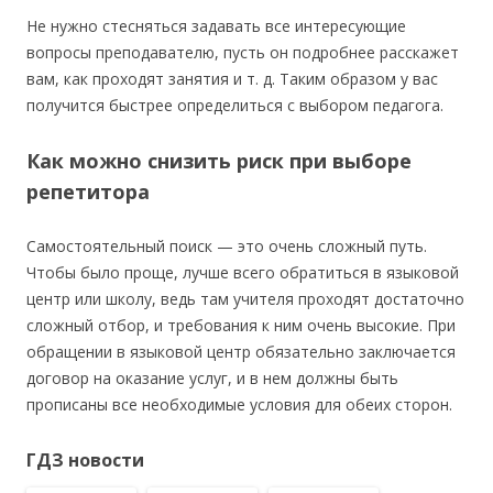
Не нужно стесняться задавать все интересующие
вопросы преподавателю, пусть он подробнее расскажет
вам, как проходят занятия и т. д. Таким образом у вас
получится быстрее определиться с выбором педагога.
Как можно снизить риск при выборе
репетитора
Самостоятельный поиск — это очень сложный путь.
Чтобы было проще, лучше всего обратиться в языковой
центр или школу, ведь там учителя проходят достаточно
сложный отбор, и требования к ним очень высокие. При
обращении в языковой центр обязательно заключается
договор на оказание услуг, и в нем должны быть
прописаны все необходимые условия для обеих сторон.
ГДЗ новости