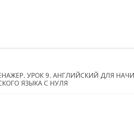
ЕНАЖЕР. УРОК 9. АНГЛИЙСКИЙ ДЛЯ НА
КОГО ЯЗЫКА С НУЛЯ