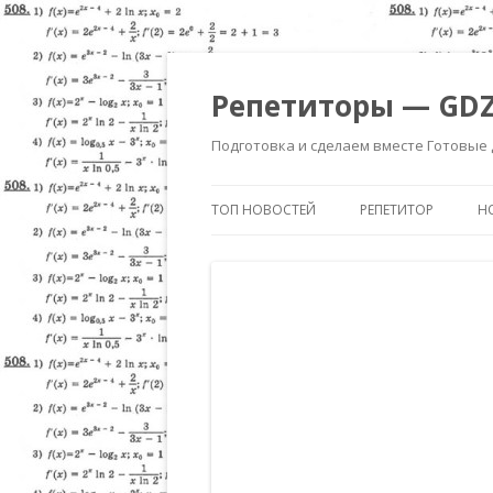
Репетиторы — GDZ
Подготовка и сделаем вместе Готовые
ТОП НОВОСТЕЙ
РЕПЕТИТОР
Н