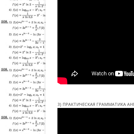
3) ПРАКТИЧЕСКАЯ ГРАММАТИКА А