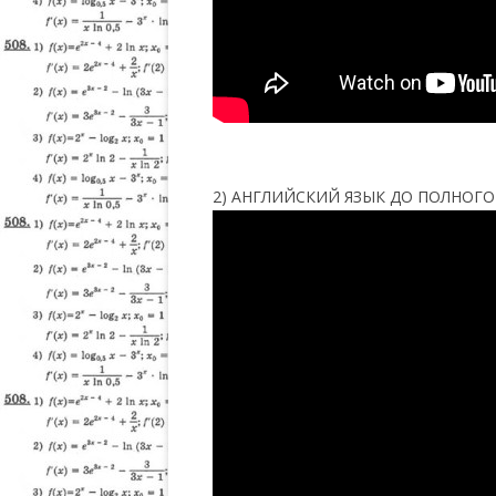
2) АНГЛИЙСКИЙ ЯЗЫК ДО ПОЛНОГО