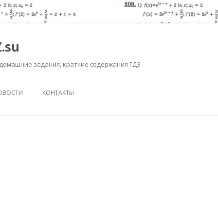
.su
 домашние задания, краткие содержания ГДЗ
Перейти к содержимому
ОВОСТИ
КОНТАКТЫ