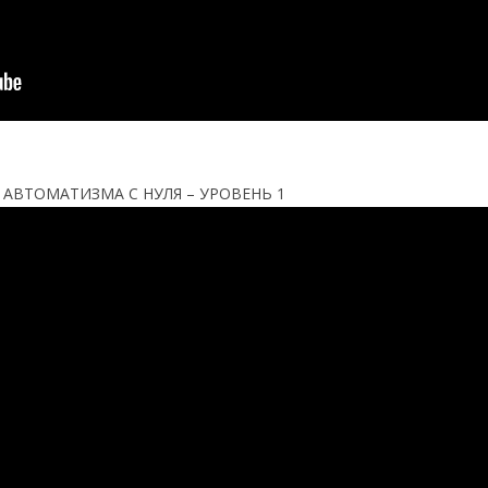
 АВТОМАТИЗМА С НУЛЯ – УРОВЕНЬ 1