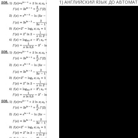
1) АНГЛИЙСКИЙ ЯЗЫК ДО АВТОМАТИЗ