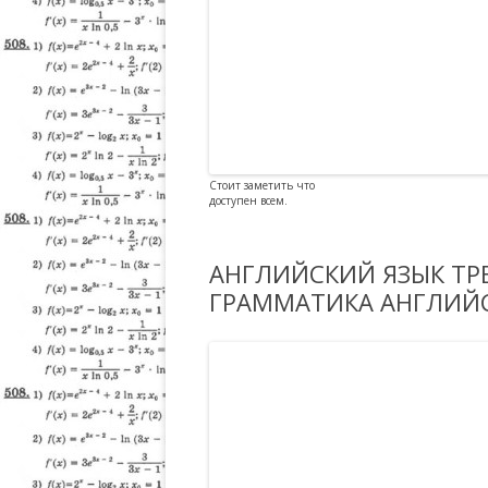
Стоит заметить что
доступен всем.
АНГЛИЙСКИЙ ЯЗЫК ТР
ГРАММАТИКА АНГЛИЙС