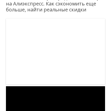
на Алиэкспресс. Как сэкономить еще
больше, найти реальные скидки