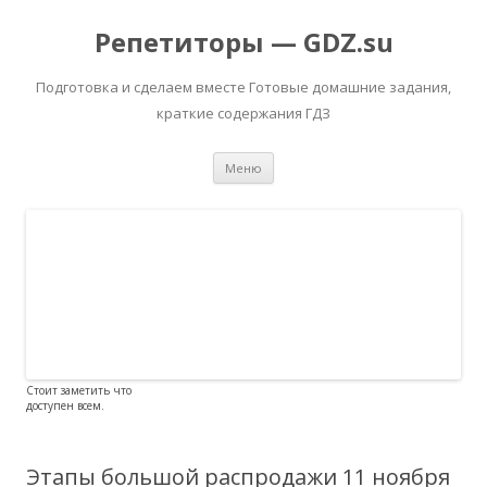
Репетиторы — GDZ.su
Подготовка и сделаем вместе Готовые домашние задания,
краткие содержания ГДЗ
Перейти к содержимому
Меню
Стоит заметить что
доступен всем.
Этапы большой распродажи 11 ноября