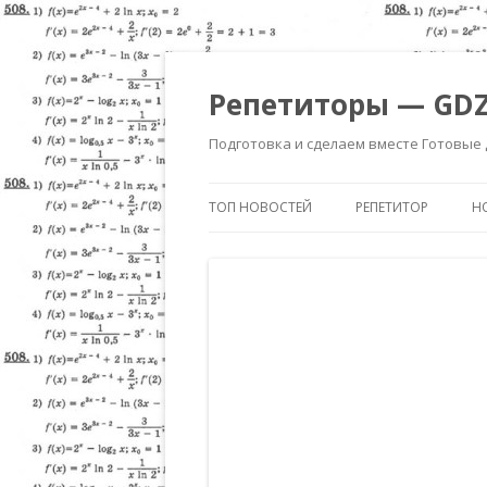
Репетиторы — GDZ
Подготовка и сделаем вместе Готовые
ТОП НОВОСТЕЙ
РЕПЕТИТОР
Н