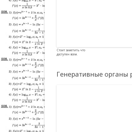
Стоит заметить что
доступен всем.
Генеративные органы 