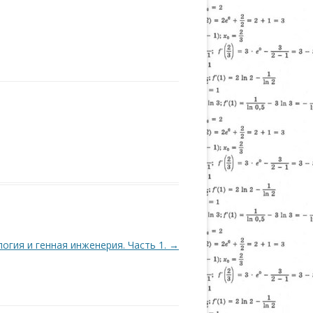
огия и генная инженерия. Часть 1.
→