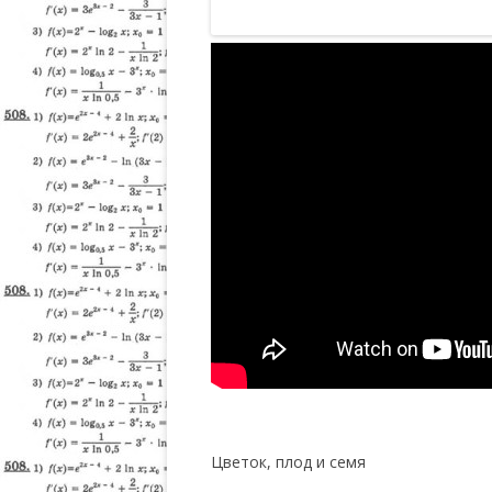
Цветок, плод и семя