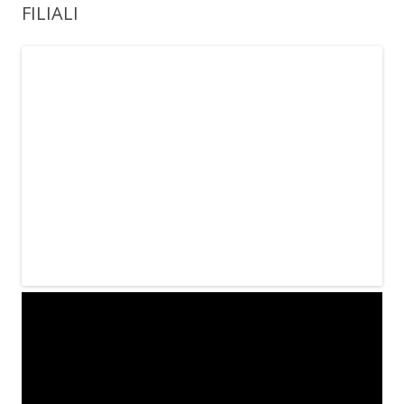
FILIALI