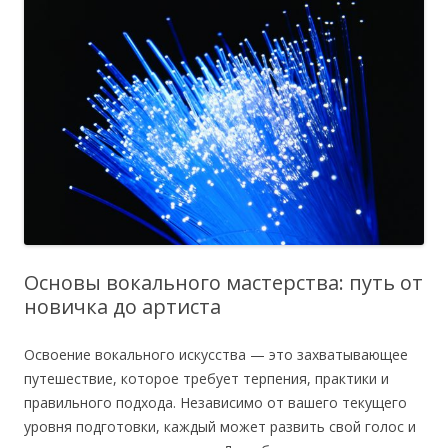
Основы вокального мастерства: путь от
новичка до артиста
Освоение вокального искусства — это захватывающее
путешествие, которое требует терпения, практики и
правильного подхода. Независимо от вашего текущего
уровня подготовки, каждый может развить свой голос и