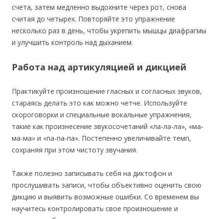
счета, затем медленно выдохните через рот, снова
считая до четырех. Повторяйте это упражнение
несколько раз в день, чтобы укрепить мышцы диафрагмы
и улучшить контроль над дыханием.
Работа над артикуляцией и дикцией
Практикуйте произношение гласных и согласных звуков,
стараясь делать это как можно четче. Используйте
скороговорки и специальные вокальные упражнения,
такие как произнесение звукосочетаний «ла-ла-ла», «ма-
ма-ма» и «па-па-па». Постепенно увеличивайте темп,
сохраняя при этом чистоту звучания.
Также полезно записывать себя на диктофон и
прослушивать записи, чтобы объективно оценить свою
дикцию и выявить возможные ошибки. Со временем вы
научитесь контролировать свое произношение и