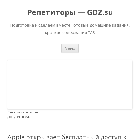
Репетиторы — GDZ.su
Подготовка и сделаем вместе Готовые домашние задания,
краткие содержания ГДЗ
Перейти к содержимому
Меню
Стоит заметить что
доступен всем.
Apple открывает бесплатный доступ к