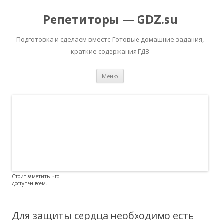
Репетиторы — GDZ.su
Подготовка и сделаем вместе Готовые домашние задания,
краткие содержания ГДЗ
Перейти к содержимому
Меню
Стоит заметить что
доступен всем.
Для защиты сердца необходимо есть