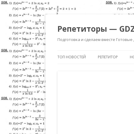
Репетиторы — GDZ
Подготовка и сделаем вместе Готовые
ТОП НОВОСТЕЙ
РЕПЕТИТОР
Н