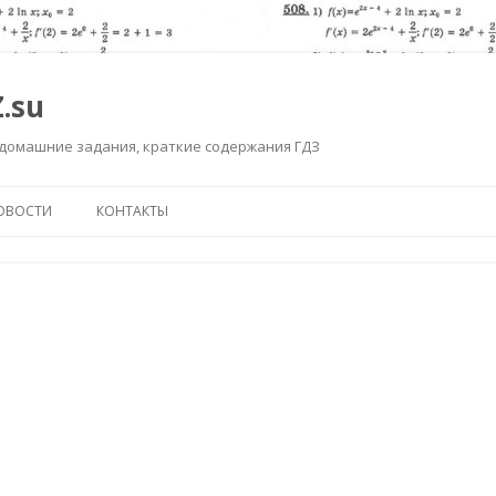
.su
 домашние задания, краткие содержания ГДЗ
Перейти к содержимому
ОВОСТИ
КОНТАКТЫ