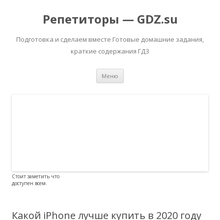
Репетиторы — GDZ.su
Подготовка и сделаем вместе Готовые домашние задания,
краткие содержания ГДЗ
Перейти к содержимому
Меню
Стоит заметить что
доступен всем.
Какой iPhone лучше купить в 2020 году