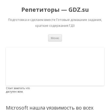
Репетиторы — GDZ.su
Подготовка и сделаем вместе Готовые домашние задания,
краткие содержания ГДЗ
Перейти к содержимому
Меню
Стоит заметить что
доступен всем.
Microsoft нашла уязвимость во всех