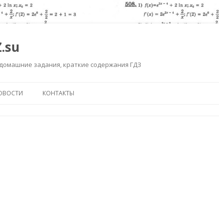
.su
 домашние задания, краткие содержания ГДЗ
Перейти к содержимому
ОВОСТИ
КОНТАКТЫ