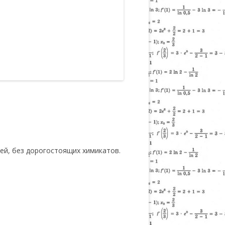
жей, без дорогостоящих химикатов.