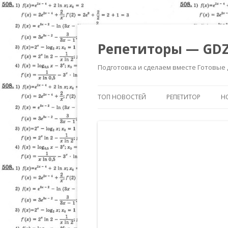
Репетиторы — GDZ
Подготовка и сделаем вместе Готовые
ТОП НОВОСТЕЙ
РЕПЕТИТОР
Н