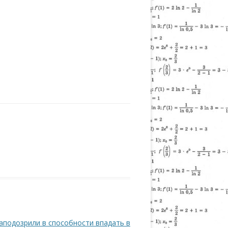
аподозрили в способности впадать в