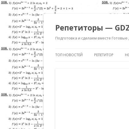
Репетиторы — GDZ
Подготовка и сделаем вместе Готовые
ТОП НОВОСТЕЙ
РЕПЕТИТОР
Н