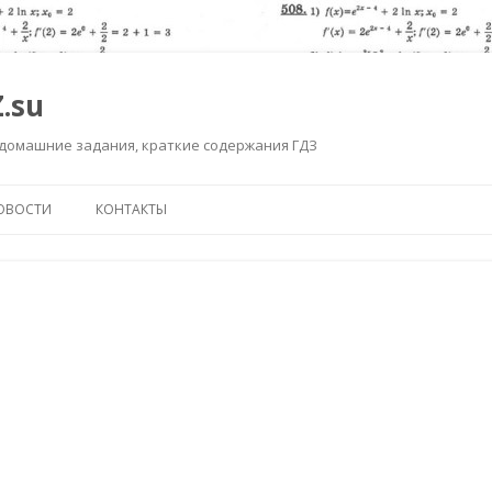
.su
 домашние задания, краткие содержания ГДЗ
Перейти к содержимому
ОВОСТИ
КОНТАКТЫ