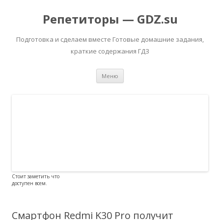
Репетиторы — GDZ.su
Подготовка и сделаем вместе Готовые домашние задания,
краткие содержания ГДЗ
Перейти к содержимому
Меню
Стоит заметить что
доступен всем.
Смартфон Redmi K30 Pro получит