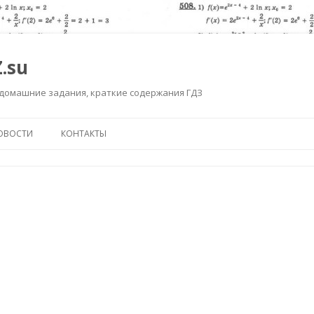
.su
 домашние задания, краткие содержания ГДЗ
Перейти к содержимому
ОВОСТИ
КОНТАКТЫ