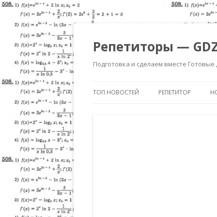
Репетиторы — GDZ
Подготовка и сделаем вместе Готовые
ТОП НОВОСТЕЙ
РЕПЕТИТОР
Н