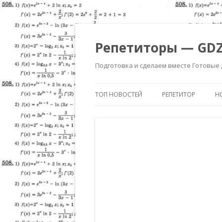
Репетиторы — GDZ
Подготовка и сделаем вместе Готовые
ТОП НОВОСТЕЙ
РЕПЕТИТОР
Н