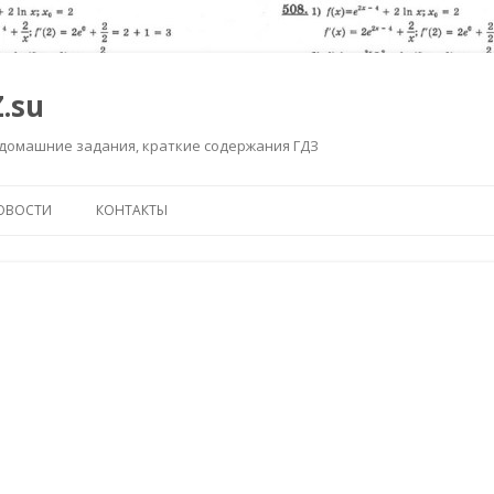
.su
 домашние задания, краткие содержания ГДЗ
Перейти к содержимому
ОВОСТИ
КОНТАКТЫ