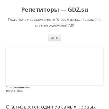
Репетиторы — GDZ.su
Подготовка и сделаем вместе Готовые домашние задания,
краткие содержания ГДЗ
Перейти к содержимому
Меню
Стоит заметить что
доступен всем.
Стал известен один из самых первых