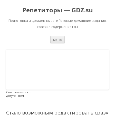
Репетиторы — GDZ.su
Подготовка и сделаем вместе Готовые домашние задания,
краткие содержания ГДЗ
Перейти к содержимому
Меню
Стоит заметить что
доступен всем.
Стало возможным редактировать сразу