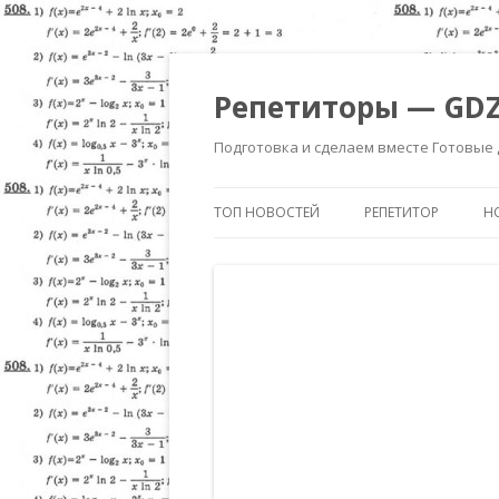
Репетиторы — GDZ
Подготовка и сделаем вместе Готовые
ТОП НОВОСТЕЙ
РЕПЕТИТОР
Н