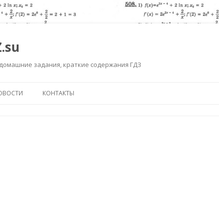
.su
 домашние задания, краткие содержания ГДЗ
Перейти к содержимому
ОВОСТИ
КОНТАКТЫ