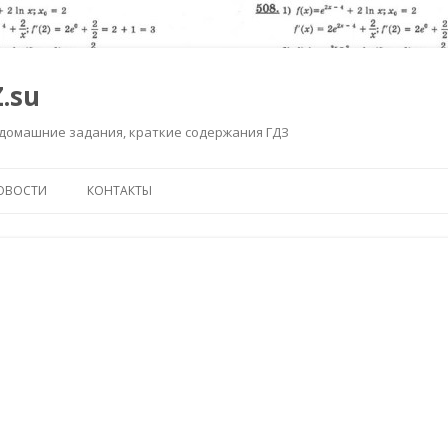
.su
 домашние задания, краткие содержания ГДЗ
Перейти к содержимому
ОВОСТИ
КОНТАКТЫ