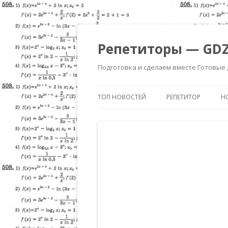
Репетиторы — GDZ
Подготовка и сделаем вместе Готовые
ТОП НОВОСТЕЙ
РЕПЕТИТОР
Н