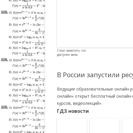
Стоит заметить что
доступен всем.
В России запустили ре
Ведущие образовательные онлайн-ре
онлайн» открыт бесплатный онлайн-
курсов, видеолекций».
ГДЗ новости