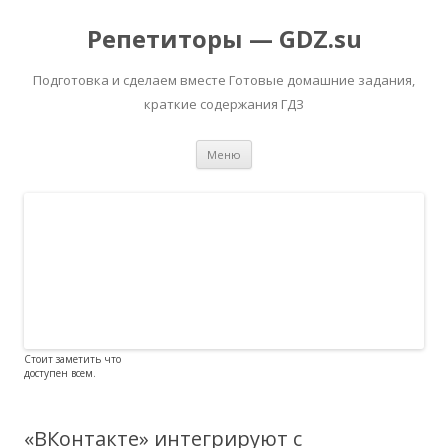
Репетиторы — GDZ.su
Подготовка и сделаем вместе Готовые домашние задания,
краткие содержания ГДЗ
Перейти к содержимому
Меню
Стоит заметить что
доступен всем.
«ВКонтакте» интегрируют с