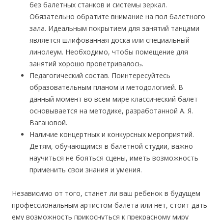
без балетных станков и системы зеркал.
Обязательно обратите внимание на пол балетного
зала. Идеальным покрытием для занятий танцами
является шлифованная доска или специальный
линолеум. Необходимо, чтобы помещение для
занятий хорошо проветривалось.
Педагогический состав. Поинтересуйтесь
образовательным планом и методологией. В
данный момент во всем мире классический балет
основывается на методике, разработанной А. Я.
Вагановой.
Наличие концертных и конкурсных мероприятий.
Детям, обучающимся в балетной студии, важно
научиться не бояться сцены, иметь возможность
применить свои знания и умения.
Независимо от того, станет ли ваш ребенок в будущем
профессиональным артистом балета или нет, стоит дать
ему возможность прикоснуться к прекрасному миру