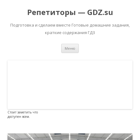
Репетиторы — GDZ.su
Подготовка и сделаем вместе Готовые домашние задания,
краткие содержания ГДЗ
Перейти к содержимому
Меню
Стоит заметить что
доступен всем.