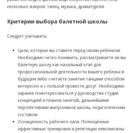
несколько жанров: танец, музыка, драматургия.
Критерии выбора балетной школы
Следует учитывать:
Цели, которые вы ставите перед своим ребенком.
Необходимо четко понимать, рассматриваете ли вы
балетную школу как начальный этап для
профессиональной деятельности вашего ребенка в
будущем либо считаете занятия танцами способом
интересно и с пользой провести досуг. Необходимо
заранее поинтересоваться у руководства студии
концепцией и планом занятий, дальнейшими
перспективами выпускников школы, педагогическим
составом.
Оснащенность рабочего зала. Полноценные
эффективные тренировки и репетиции невозможны