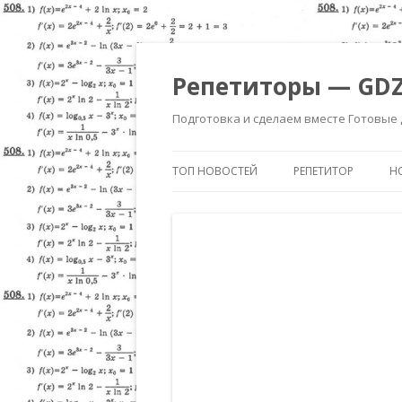
Репетиторы — GDZ
Подготовка и сделаем вместе Готовые
ТОП НОВОСТЕЙ
РЕПЕТИТОР
Н