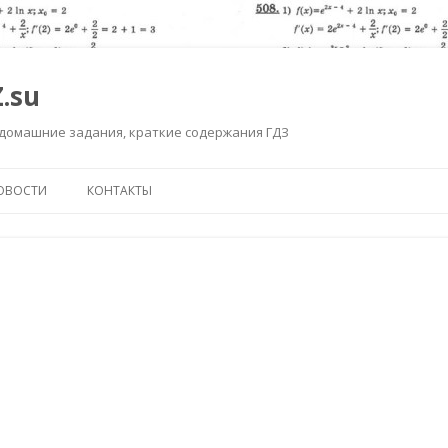
.su
 домашние задания, краткие содержания ГДЗ
Перейти к содержимому
ОВОСТИ
КОНТАКТЫ