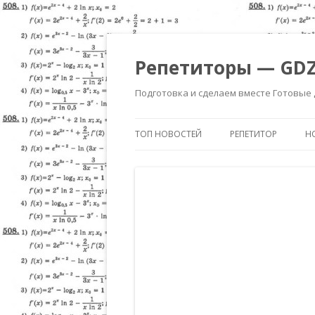
Репетиторы — GDZ
Подготовка и сделаем вместе Готовые
ТОП НОВОСТЕЙ
РЕПЕТИТОР
Н