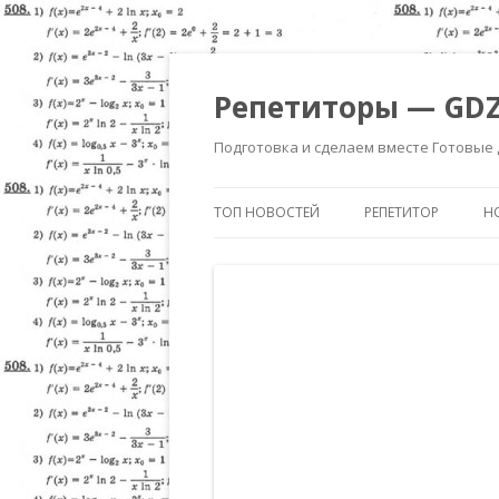
Репетиторы — GDZ
Подготовка и сделаем вместе Готовые
ТОП НОВОСТЕЙ
РЕПЕТИТОР
Н