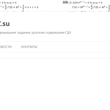
.su
 домашние задания, краткие содержания ГДЗ
Перейти к содержимому
ОВОСТИ
КОНТАКТЫ