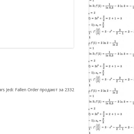
s Jedi: Fallen Order продают за 2332